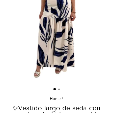
Home
/
✨Vestido largo de seda con