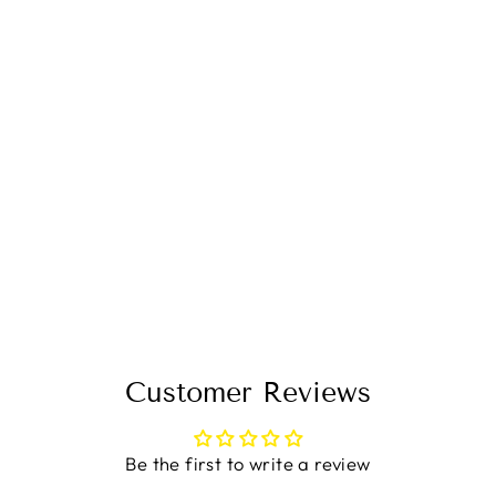
BLAZER CORAL
$59.99
Customer Reviews
Be the first to write a review