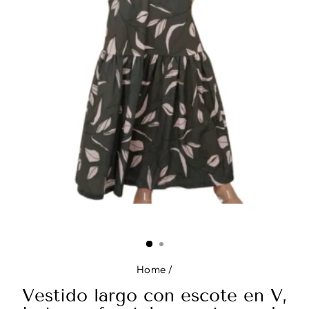
Home
/
Vestido largo con escote en V,