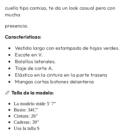
cuello tipo camisa, te da un look casual pero con
mucha
presencia.
Características:
Vestido largo con estampado de hojas verdes.
Escote en V.
Bolsillos laterales.
Traje de corte A.
Elástico en la cintura en la parte trasera
Mangas cortas botones delanteros
📏
Talla de la modelo:
La modelo mide 5' 7''
Busto: 34C"
Cintura: 26"
Caderas: 39"
Usa la talla S