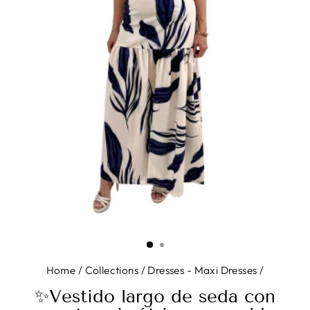
Home
/
Collections
/
Dresses - Maxi Dresses
/
✨Vestido largo de seda con